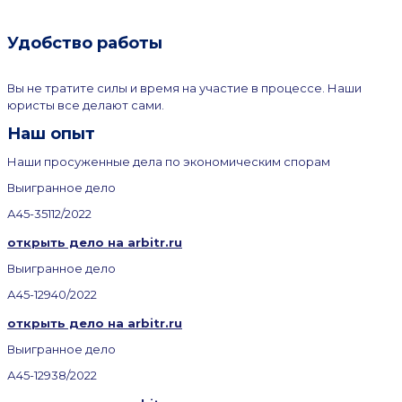
Удобство работы
Вы не тратите силы и время на участие в процессе. Наши
юристы все делают сами.
Наш опыт
Наши просуженные дела по экономическим спорам
Выигранное дело
А45-35112/2022
открыть дело на arbitr.ru
Выигранное дело
А45-12940/2022
открыть дело на arbitr.ru
Выигранное дело
А45-12938/2022