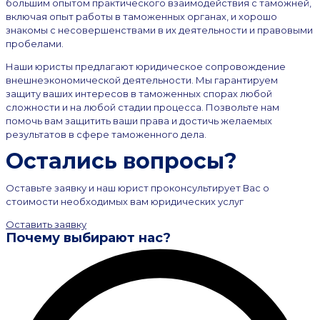
большим опытом практического взаимодействия с таможней,
включая опыт работы в таможенных органах, и хорошо
знакомы с несовершенствами в их деятельности и правовыми
пробелами.
Наши юристы предлагают юридическое сопровождение
внешнеэкономической деятельности. Мы гарантируем
защиту ваших интересов в таможенных спорах любой
сложности и на любой стадии процесса. Позвольте нам
помочь вам защитить ваши права и достичь желаемых
результатов в сфере таможенного дела.
Остались вопросы?
Оставьте заявку и наш юрист проконсультирует Вас о
стоимости необходимых вам юридических услуг
Оставить заявку
Почему выбирают нас?