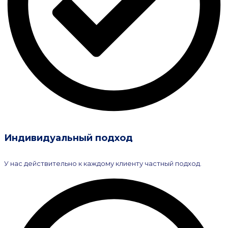
Индивидуальный подход
У нас действительно к каждому клиенту частный подход.