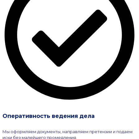
Оперативность ведения дела
Мы оформляем документы, направляем претензии и подаем
иски без малейшего промедления.