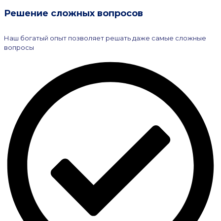
Решение сложных вопросов
Наш богатый опыт позволяет решать даже самые сложные
вопросы