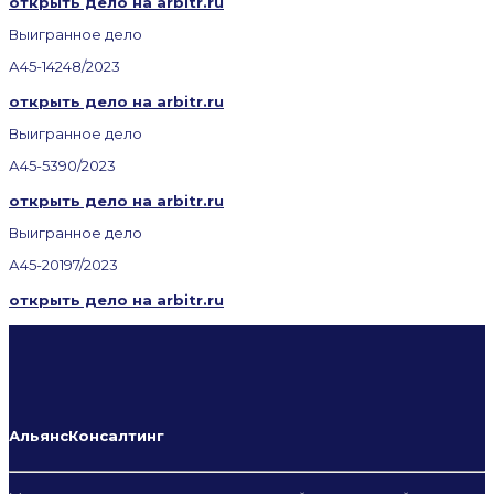
открыть дело на arbitr.ru
Выигранное дело
А45-14248/2023
открыть дело на arbitr.ru
Выигранное дело
А45-5390/2023
открыть дело на arbitr.ru
Выигранное дело
А45-20197/2023
открыть дело на arbitr.ru
АльянсКонсалтинг