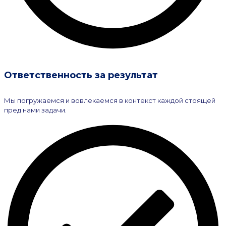
Ответственность за результат
Мы погружаемся и вовлекаемся в контекст каждой стоящей
пред нами задачи.