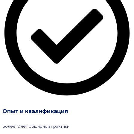
Опыт и квалификация
Более 12 лет обширной практики